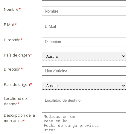
Nombre
*
E-Mail
*
Dirección
*
País de origen
*
Dirección
*
País de origen
*
Localidad de
destino
*
Descripción de la
mercancía
*