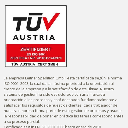
La empresa Leitner Spedition GmbH está certificada según la norma
ISO 9001: 2008, la cual da la máxima prioridad a la orientación al
cliente de la empresa y a la satisfacción de este último. Nuestro
sistema de gestión ha sido estructurado con una marcada
orientación a los procesos y está destinado fundamentalmente a
satisfacer los requisitos de nuestros clientes. Cada trabajador de
nuestra empresa forma parte de esta gestión de procesos y asume
la responsabilidad de poner en práctica las tareas correspondientes
a su proceso parcial.
Certificado según EN ISO 9001:2008 hasta enero de 2018