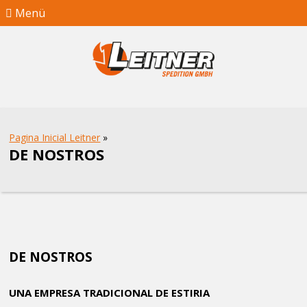
Menü
Pagina Inicial Leitner
»
DE NOSTROS
DE NOSTROS
UNA EMPRESA TRADICIONAL DE ESTIRIA