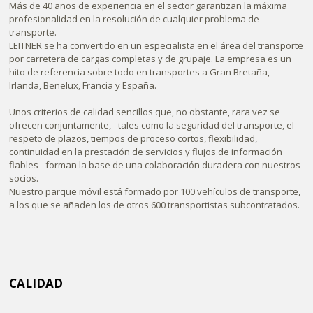
Más de 40 años de experiencia en el sector garantizan la máxima
profesionalidad en la resolución de cualquier problema de
transporte.
LEITNER se ha convertido en un especialista en el área del transporte
por carretera de cargas completas y de grupaje. La empresa es un
hito de referencia sobre todo en transportes a Gran Bretaña,
Irlanda, Benelux, Francia y España.
Unos criterios de calidad sencillos que, no obstante, rara vez se
ofrecen conjuntamente, –tales como la seguridad del transporte, el
respeto de plazos, tiempos de proceso cortos, flexibilidad,
continuidad en la prestación de servicios y flujos de información
fiables– forman la base de una colaboración duradera con nuestros
socios.
Nuestro parque móvil está formado por 100 vehículos de transporte,
a los que se añaden los de otros 600 transportistas subcontratados.
CALIDAD