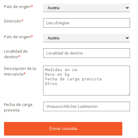
País de origen
*
Dirección
*
País de origen
*
Localidad de
destino
*
Descripción de la
mercancía
*
Fecha de carga
prevista