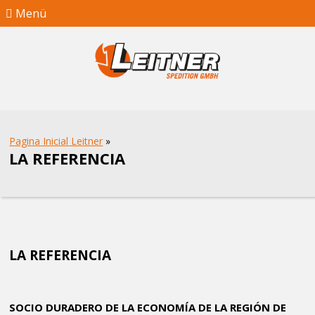
Menü
Pagina Inicial Leitner
»
LA REFERENCIA
LA REFERENCIA
SOCIO DURADERO DE LA ECONOMÍA DE LA REGIÓN DE