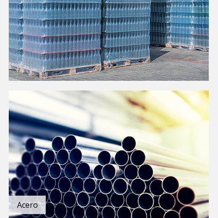
Acero