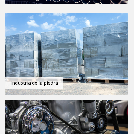
Industria de la piedra