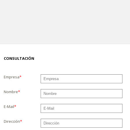
CONSULTACIÓN
Empresa
*
Nombre
*
E-Mail
*
Dirección
*