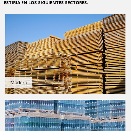
ESTIRIA EN LOS SIGUIENTES SECTORES:
Madera