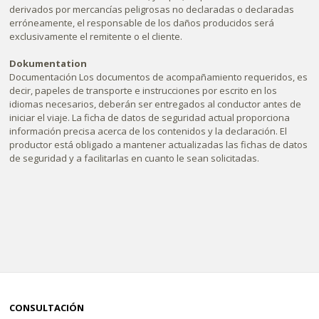
derivados por mercancías peligrosas no declaradas o declaradas
erróneamente, el responsable de los daños producidos será
exclusivamente el remitente o el cliente.
Dokumentation
Documentación Los documentos de acompañamiento requeridos, es
decir, papeles de transporte e instrucciones por escrito en los
idiomas necesarios, deberán ser entregados al conductor antes de
iniciar el viaje. La ficha de datos de seguridad actual proporciona
información precisa acerca de los contenidos y la declaración. El
productor está obligado a mantener actualizadas las fichas de datos
de seguridad y a facilitarlas en cuanto le sean solicitadas.
CONSULTACIÓN