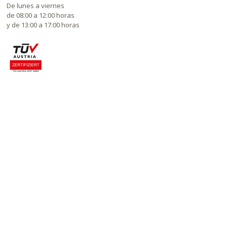
De lunes a viernes
de 08:00 a 12:00 horas
y de 13:00 a 17:00 horas