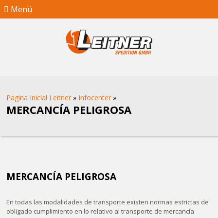
Menü
Pagina Inicial Leitner
»
Infocenter
»
MERCANCÍA PELIGROSA
MERCANCÍA PELIGROSA
En todas las modalidades de transporte existen normas estrictas de
obligado cumplimiento en lo relativo al transporte de mercancía