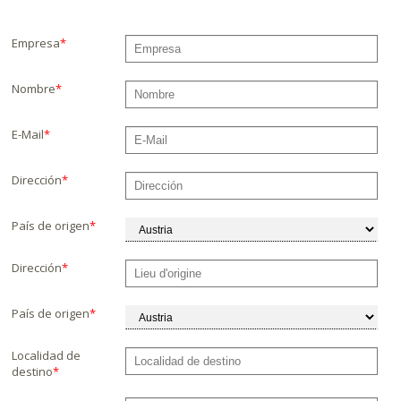
Empresa
*
Nombre
*
E-Mail
*
Dirección
*
País de origen
*
Dirección
*
País de origen
*
Localidad de
destino
*