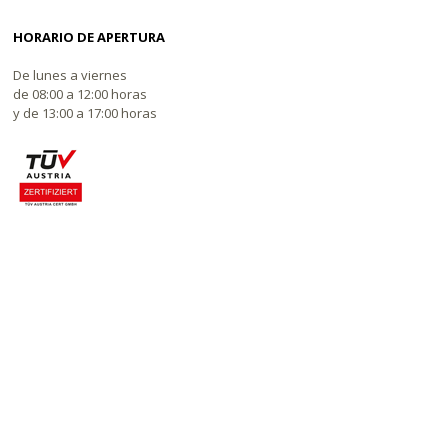
HORARIO DE APERTURA
De lunes a viernes
de 08:00 a 12:00 horas
y de 13:00 a 17:00 horas