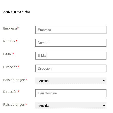
CONSULTACIÓN
Empresa
*
Nombre
*
E-Mail
*
Dirección
*
País de origen
*
Dirección
*
País de origen
*