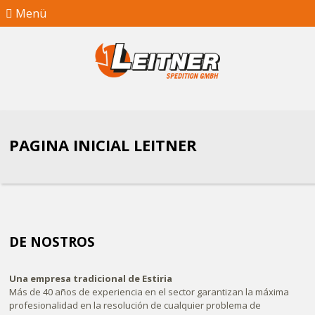
Menü
PAGINA INICIAL LEITNER
DE NOSTROS
Una empresa tradicional de Estiria
Más de 40 años de experiencia en el sector garantizan la máxima
profesionalidad en la resolución de cualquier problema de