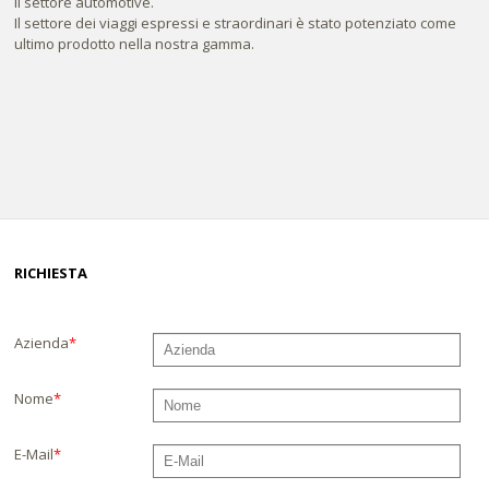
il settore automotive.
Il settore dei viaggi espressi e straordinari è stato potenziato come
ultimo prodotto nella nostra gamma.
RICHIESTA
Azienda
*
Nome
*
E-Mail
*