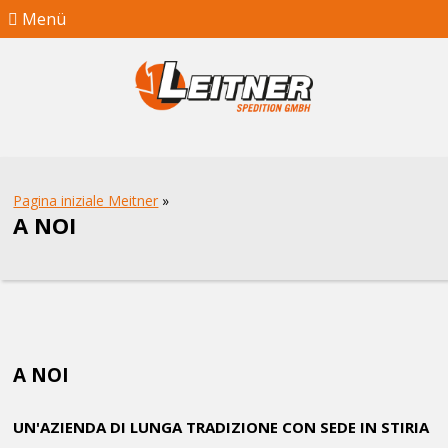
Menü
Pagina iniziale Meitner
»
A NOI
A NOI
UN'AZIENDA DI LUNGA TRADIZIONE CON SEDE IN STIRIA