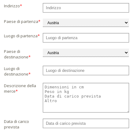
Indirizzo
*
Paese di partenza
*
Luogo di partenza
*
Paese di
destinazione
*
Luogo di
destinazione
*
Descrizione della
merce
*
Data di carico
prevista