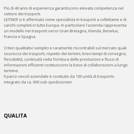
Più di 40 anni di esperienza garantiscono elevata competenza nel
settore dei trasporti.
LEITNER si è affermato come specialista in trasporti a collettame e di
carichi completi in tutta Europa. In particolare l'azienda rappresenta
un modello nei trasporti verso Gran Bretagna, Irlanda, Benelux,
Francia e Spagna.
Criteri qualitativi semplici e raramente riscontrabili sul mercato quali
sicurezza dei trasporti, rispetto dei termini, brevi tempi di consegna,
flessibilità, continuità nella fornitura delle prestazioni e flussi di
informazioni efficienti costituiscono la base di collaborazioni a lungo
termine.
Il parco veicoli aziendale è costituito da 100 unità di trasporto
integrato da ca. 600 sub-spedizionieri.
QUALITA