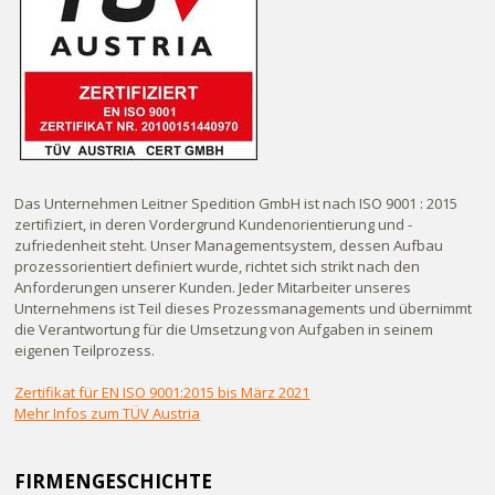
Das Unternehmen Leitner Spedition GmbH ist nach ISO 9001 : 2015
zertifiziert, in deren Vordergrund Kundenorientierung und -
zufriedenheit steht. Unser Managementsystem, dessen Aufbau
prozessorientiert definiert wurde, richtet sich strikt nach den
Anforderungen unserer Kunden. Jeder Mitarbeiter unseres
Unternehmens ist Teil dieses Prozessmanagements und übernimmt
die Verantwortung für die Umsetzung von Aufgaben in seinem
eigenen Teilprozess.
Zertifikat für EN ISO 9001:2015 bis März 2021
Mehr Infos zum TÜV Austria
FIRMENGESCHICHTE