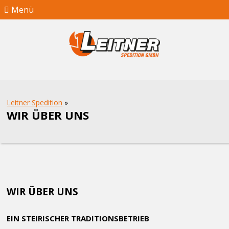
Menü
Leitner Spedition
»
WIR ÜBER UNS
WIR ÜBER UNS
EIN STEIRISCHER TRADITIONSBETRIEB