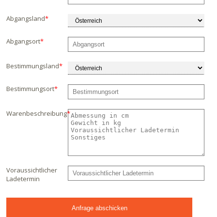
Abgangsland
*
Abgangsort
*
Bestimmungsland
*
Bestimmungsort
*
Warenbeschreibung
*
Voraussichtlicher
Ladetermin