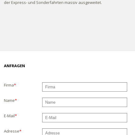
der Express- und Sonderfahrten massiv ausgeweitet.
ANFRAGEN
Firma
*
Name
*
E-Mail
*
Adresse
*