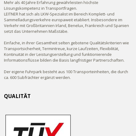
Mehr als 40 Jahre Erfahrung gewährleisten höchste
Lösungskompetenz in Transportfragen.
LEITNER hat sich als LKW-Spezialist im Bereich Komplett- und
Sammelladungsverkehre europaweit etabliert. Insbesondere im
Verkehr mit Großbritannien Irland, Benelux, Frankreich und Spanien
setzt das Unternehmen Maßstäbe.
Einfache, in ihrer Gesamtheit selten gebotene Qualitätskriterien wie
Transportsicherheit, Termintreue, kurze Laufzeiten, Flexibilität,
Kontinuität in der Leistungserstellung und funktionierende
Informationsflüsse bilden die Basis langfristiger Partnerschaften.
Der eigene Fuhrpark besteht aus 100 Transporteinheiten, die durch
ca. 600 Subfrächter ergänzt werden.
QUALITÄT