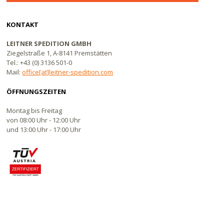
KONTAKT
LEITNER SPEDITION GMBH
Ziegelstraße 1, A-8141 Premstätten
Tel.: +43 (0) 3136 501-0
Mail:
office[at]leitner-spedition.com
ÖFFNUNGSZEITEN
Montag bis Freitag
von 08:00 Uhr - 12:00 Uhr
und 13:00 Uhr - 17:00 Uhr