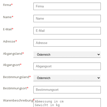
Firma
*
Name
*
E-Mail
*
Adresse
*
Abgangsland
*
Abgangsort
*
Bestimmungsland
*
Bestimmungsort
*
Warenbeschreibung
*