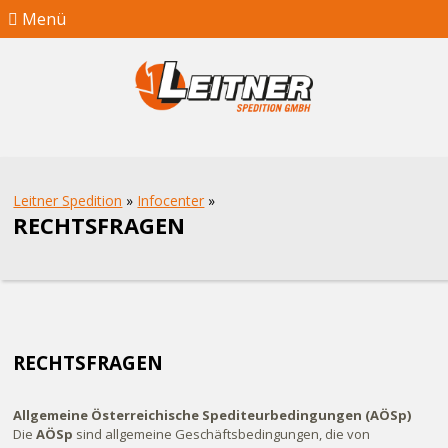
Menü
Leitner Spedition
»
Infocenter
»
RECHTSFRAGEN
RECHTSFRAGEN
Allgemeine Österreichische Spediteurbedingungen (AÖSp)
Die
AÖSp
sind allgemeine Geschäftsbedingungen, die von