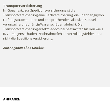
Transportversicherung
Im Gegensatz zur Speditionsversicherung ist die
Transportversicherung eine Sachversicherung, die unabhängig von
Haftungstatbeständen und entsprechender "all risks" Klausel
verursacherunabhängig Warenschäden abdeckt. Die
Transportversicherung ersetzt jedoch bei bestimmten Risiken wie z.
B. Vermögensschäden (Nachnahmefehler, Verzollungsfehler, etc.)
nicht die Speditionsversicherung.
Alle Angaben ohne Gewähr!
ANFRAGEN