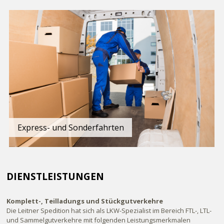
Express- und Sonderfahrten
DIENSTLEISTUNGEN
Komplett-, Teilladungs und Stückgutverkehre
Die Leitner Spedition hat sich als LKW-Spezialist im Bereich FTL-, LTL-
und Sammelgutverkehre mit folgenden Leistungsmerkmalen