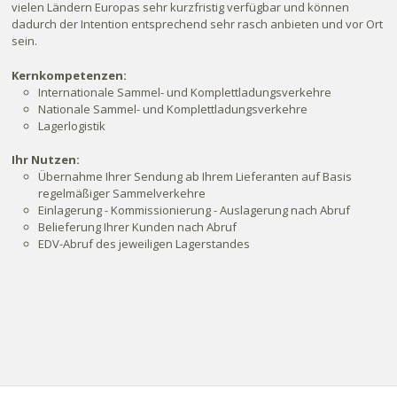
vielen Ländern Europas sehr kurzfristig verfügbar und können
dadurch der Intention entsprechend sehr rasch anbieten und vor Ort
sein.
Kernkompetenzen:
Internationale Sammel- und Komplettladungsverkehre
Nationale Sammel- und Komplettladungsverkehre
Lagerlogistik
Ihr Nutzen:
Übernahme Ihrer Sendung ab Ihrem Lieferanten auf Basis
regelmäßiger Sammelverkehre
Einlagerung - Kommissionierung - Auslagerung nach Abruf
Belieferung Ihrer Kunden nach Abruf
EDV-Abruf des jeweiligen Lagerstandes