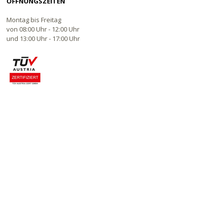
ÖFFNUNGSZEITEN
Montag bis Freitag
von 08:00 Uhr - 12:00 Uhr
und 13:00 Uhr - 17:00 Uhr