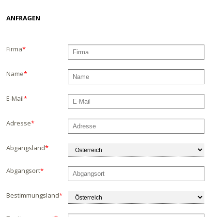
ANFRAGEN
Firma
*
Name
*
E-Mail
*
Adresse
*
Abgangsland
*
Abgangsort
*
Bestimmungsland
*