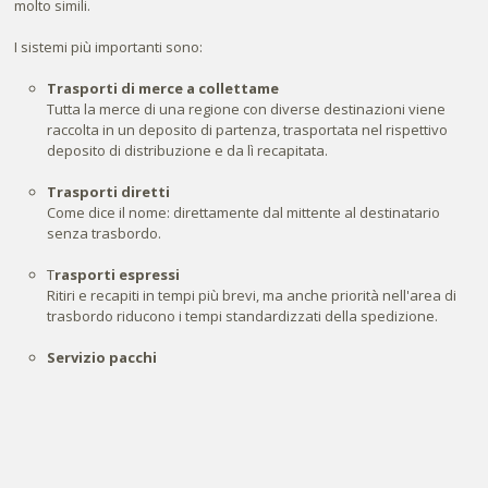
molto simili.
I sistemi più importanti sono:
Trasporti di merce a collettame
Tutta la merce di una regione con diverse destinazioni viene
raccolta in un deposito di partenza, trasportata nel rispettivo
deposito di distribuzione e da lì recapitata.
Trasporti diretti
Come dice il nome: direttamente dal mittente al destinatario
senza trasbordo.
T
rasporti espressi
Ritiri e recapiti in tempi più brevi, ma anche priorità nell'area di
trasbordo riducono i tempi standardizzati della spedizione.
Servizio pacchi