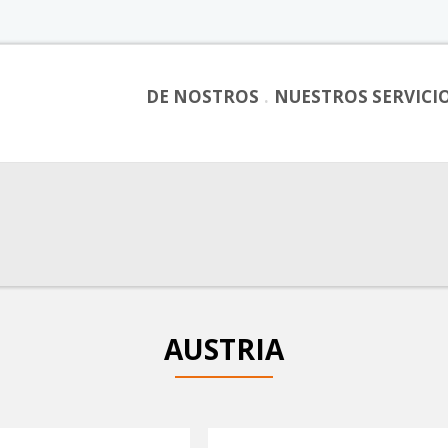
DE NOSTROS
NUESTROS SERVICI
AUSTRIA