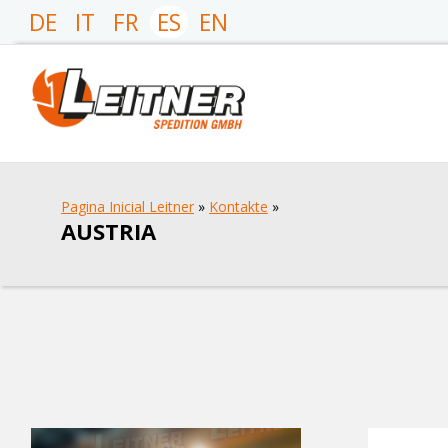
DE
IT
FR
ES
EN
Pagina Inicial Leitner
»
Kontakte
»
AUSTRIA