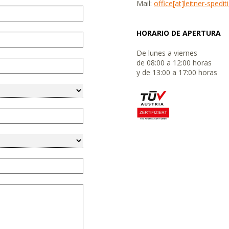
Mail:
office[at]leitner-spedi
HORARIO DE APERTURA
De lunes a viernes
de 08:00 a 12:00 horas
y de 13:00 a 17:00 horas