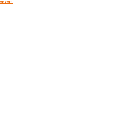
tion.com