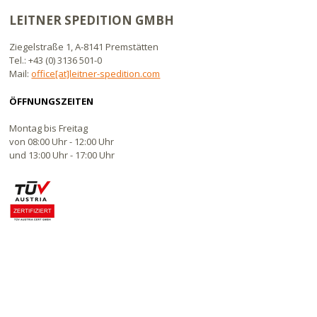
LEITNER SPEDITION GMBH
Ziegelstraße 1, A-8141 Premstätten
Tel.: +43 (0) 3136 501-0
Mail:
office[at]leitner-spedition.com
ÖFFNUNGSZEITEN
Montag bis Freitag
von 08:00 Uhr - 12:00 Uhr
und 13:00 Uhr - 17:00 Uhr