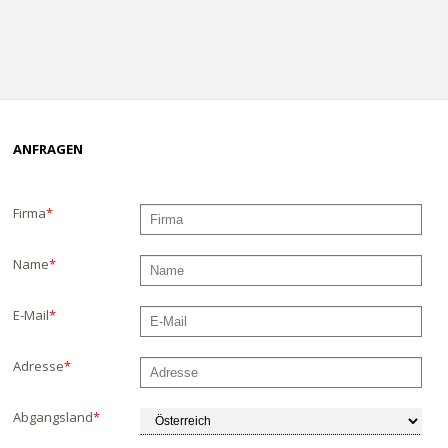
ANFRAGEN
Firma
*
Name
*
E-Mail
*
Adresse
*
Abgangsland
*