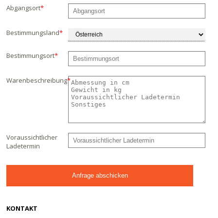
Abgangsort
*
Bestimmungsland
*
Bestimmungsort
*
Warenbeschreibung
*
Voraussichtlicher
Ladetermin
KONTAKT