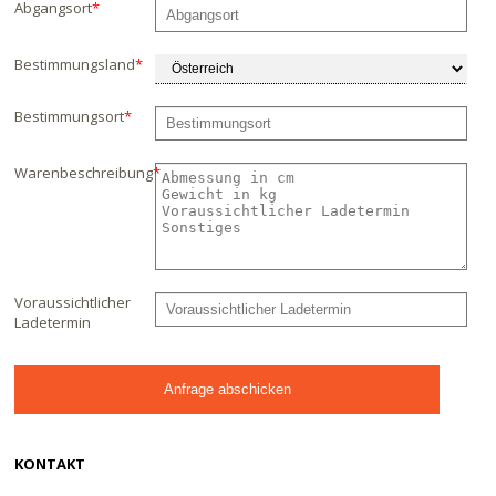
Abgangsort
*
Bestimmungsland
*
Bestimmungsort
*
Warenbeschreibung
*
Voraussichtlicher
Ladetermin
KONTAKT