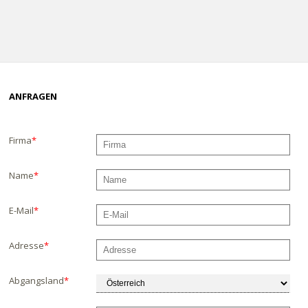
ANFRAGEN
Firma
*
Name
*
E-Mail
*
Adresse
*
Abgangsland
*