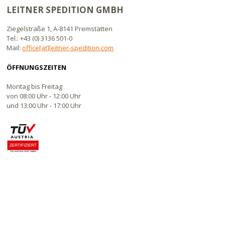
LEITNER SPEDITION GMBH
Ziegelstraße 1, A-8141 Premstätten
Tel.: +43 (0) 3136 501-0
Mail:
office[at]leitner-spedition.com
ÖFFNUNGSZEITEN
Montag bis Freitag
von 08:00 Uhr - 12:00 Uhr
und 13:00 Uhr - 17:00 Uhr