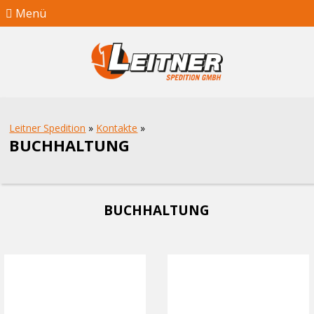
Menü
Leitner Spedition
»
Kontakte
»
BUCHHALTUNG
BUCHHALTUNG