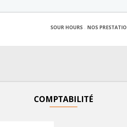
SOUR HOURS
NOS PRESTATI
COMPTABILITÉ