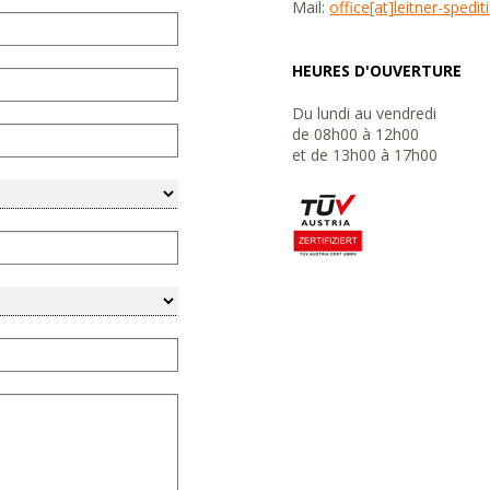
Mail:
office[at]leitner-spedi
HEURES D'OUVERTURE
Du lundi au vendredi
de 08h00 à 12h00
et de 13h00 à 17h00