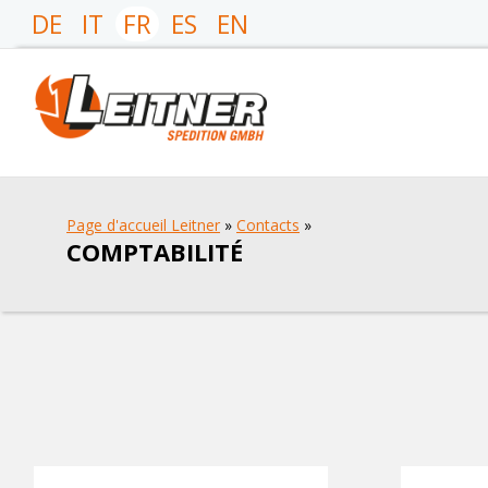
DE
IT
FR
ES
EN
Page d'accueil Leitner
»
Contacts
»
COMPTABILITÉ