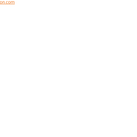
tion.com