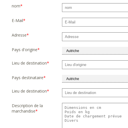
nom
*
E-Mail
*
Adresse
*
Pays d'origine
*
Lieu de destination
*
Pays destinataire
*
Lieu de destination
*
Description de la
marchandise
*