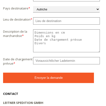
Pays destinataire
*
Lieu de destination
*
Description de la
marchandise
*
Date de chargement
prévue
*
CONTACT
LEITNER SPEDITION GMBH