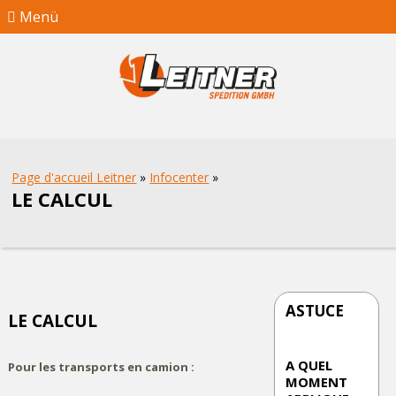
Menü
Page d'accueil Leitner
»
Infocenter
»
LE CALCUL
ASTUCE
LE CALCUL
A QUEL
Pour les transports en camion :
MOMENT