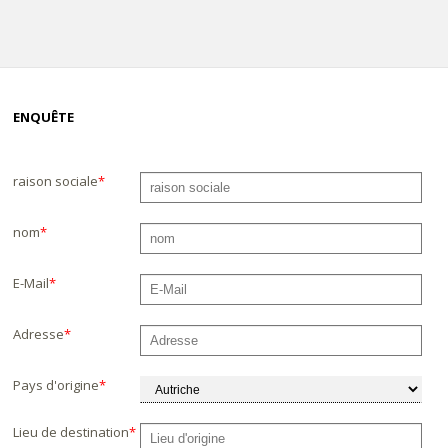
ENQUÊTE
raison sociale
*
nom
*
E-Mail
*
Adresse
*
Pays d'origine
*
Lieu de destination
*