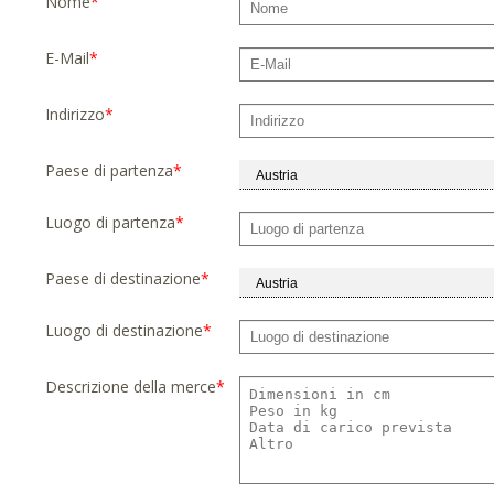
Nome
*
E-Mail
*
Indirizzo
*
Paese di partenza
*
Luogo di partenza
*
Paese di destinazione
*
Luogo di destinazione
*
Descrizione della merce
*