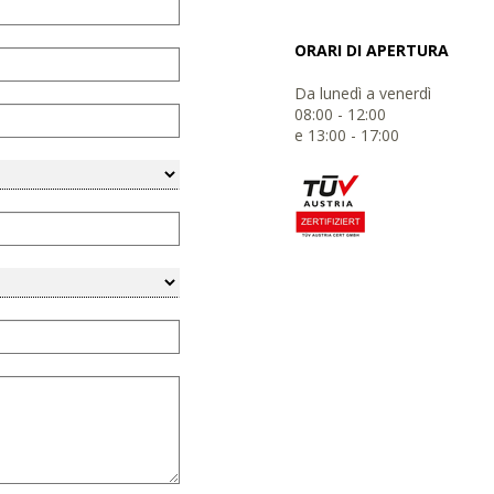
ORARI DI APERTURA
Da lunedì a venerdì
08:00 - 12:00
e 13:00 - 17:00