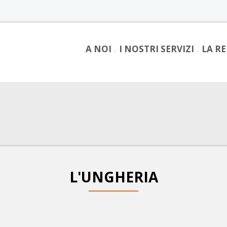
A NOI
I NOSTRI SERVIZI
LA R
L'UNGHERIA