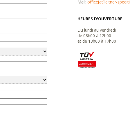
Mail:
office[at]leitner-spedi
HEURES D'OUVERTURE
Du lundi au vendredi
de 08h00 à 12h00
et de 13h00 à 17h00