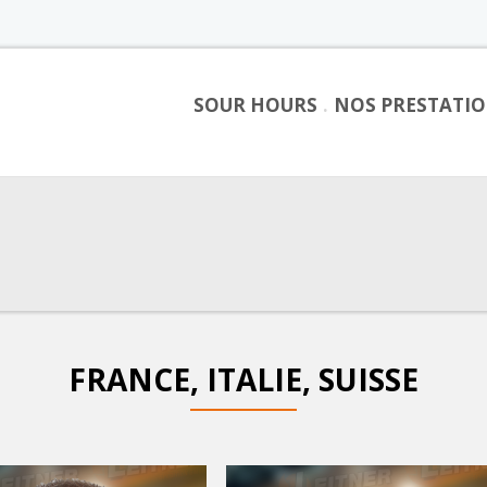
SOUR HOURS
NOS PRESTATI
FRANCE, ITALIE, SUISSE