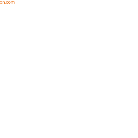
tion.com