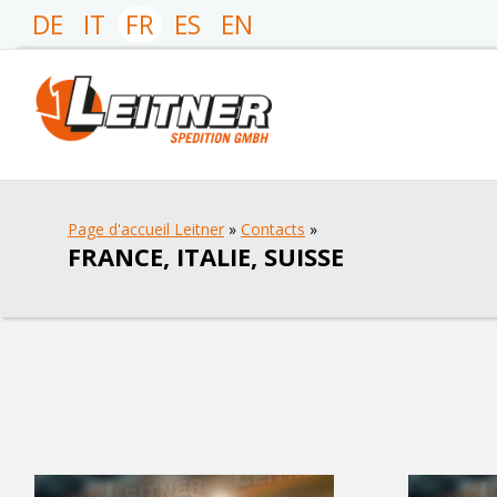
DE
IT
FR
ES
EN
Page d'accueil Leitner
»
Contacts
»
FRANCE, ITALIE, SUISSE