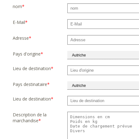
nom
*
E-Mail
*
Adresse
*
Pays d'origine
*
Lieu de destination
*
Pays destinataire
*
Lieu de destination
*
Description de la
marchandise
*