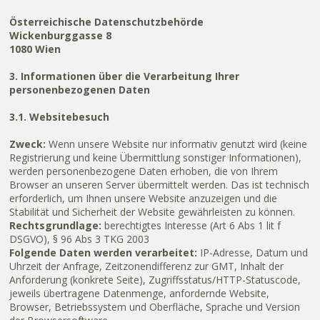
Österreichische Datenschutzbehörde
Wickenburggasse 8
1080 Wien
3. Informationen über die Verarbeitung Ihrer
personenbezogenen Daten
3.1. Websitebesuch
Zweck:
Wenn unsere Website nur informativ genutzt wird (keine
Registrierung und keine Übermittlung sonstiger Informationen),
werden personenbezogene Daten erhoben, die von Ihrem
Browser an unseren Server übermittelt werden. Das ist technisch
erforderlich, um Ihnen unsere Website anzuzeigen und die
Stabilität und Sicherheit der Website gewährleisten zu können.
Rechtsgrundlage:
berechtigtes Interesse (Art 6 Abs 1 lit f
DSGVO), § 96 Abs 3 TKG 2003
Folgende Daten werden verarbeitet:
IP-Adresse, Datum und
Uhrzeit der Anfrage, Zeitzonendifferenz zur GMT, Inhalt der
Anforderung (konkrete Seite), Zugriffsstatus/HTTP-Statuscode,
jeweils übertragene Datenmenge, anfordernde Website,
Browser, Betriebssystem und Oberfläche, Sprache und Version