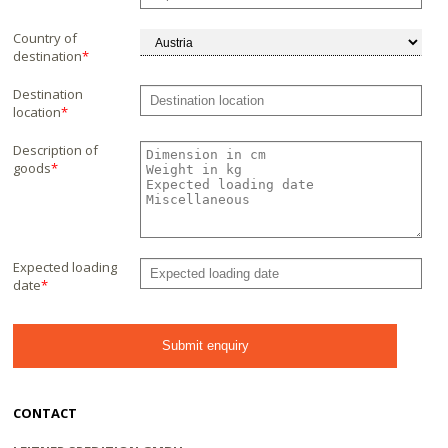
Country of
destination
*
Destination
location
*
Description of
goods
*
Expected loading
date
*
CONTACT