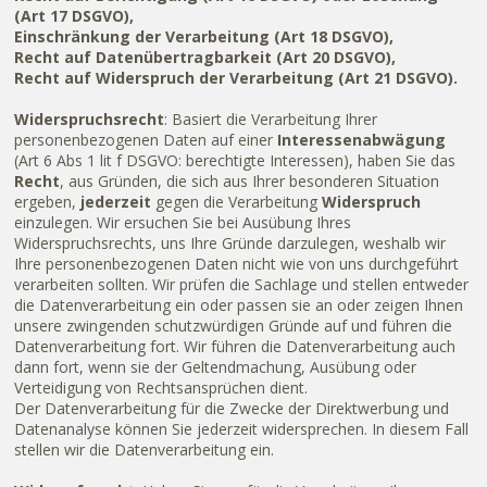
(Art 17 DSGVO),
Einschränkung der Verarbeitung (Art 18 DSGVO),
Recht auf Datenübertragbarkeit (Art 20 DSGVO),
Recht auf Widerspruch der Verarbeitung (Art 21 DSGVO).
Widerspruchsrecht
: Basiert die Verarbeitung Ihrer
personenbezogenen Daten auf einer
Interessenabwägung
(Art 6 Abs 1 lit f DSGVO: berechtigte Interessen), haben Sie das
Recht
, aus Gründen, die sich aus Ihrer besonderen Situation
ergeben,
jederzeit
gegen die Verarbeitung
Widerspruch
einzulegen. Wir ersuchen Sie bei Ausübung Ihres
Widerspruchsrechts, uns Ihre Gründe darzulegen, weshalb wir
Ihre personenbezogenen Daten nicht wie von uns durchgeführt
verarbeiten sollten. Wir prüfen die Sachlage und stellen entweder
die Datenverarbeitung ein oder passen sie an oder zeigen Ihnen
unsere zwingenden schutzwürdigen Gründe auf und führen die
Datenverarbeitung fort. Wir führen die Datenverarbeitung auch
dann fort, wenn sie der Geltendmachung, Ausübung oder
Verteidigung von Rechtsansprüchen dient.
Der Datenverarbeitung für die Zwecke der Direktwerbung und
Datenanalyse können Sie jederzeit widersprechen. In diesem Fall
stellen wir die Datenverarbeitung ein.