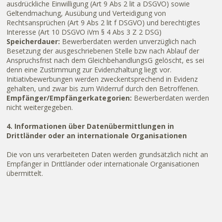
ausdrückliche Einwilligung (Art 9 Abs 2 lit a DSGVO) sowie
Geltendmachung, Ausübung und Verteidigung von
Rechtsansprüchen (Art 9 Abs 2 lit f DSGVO) und berechtigtes
Interesse (Art 10 DSGVO iVm § 4 Abs 3 Z 2 DSG)
Speicherdauer:
Bewerberdaten werden unverzüglich nach
Besetzung der ausgeschriebenen Stelle bzw nach Ablauf der
Anspruchsfrist nach dem GleichbehandlungsG gelöscht, es sei
denn eine Zustimmung zur Evidenzhaltung liegt vor.
Initiativbewerbungen werden zweckentsprechend in Evidenz
gehalten, und zwar bis zum Widerruf durch den Betroffenen.
Empfänger/Empfängerkategorien:
Bewerberdaten werden
nicht weitergegeben.
4. Informationen über Datenübermittlungen in
Drittländer oder an internationale Organisationen
Die von uns verarbeiteten Daten werden grundsätzlich nicht an
Empfänger in Drittländer oder internationale Organisationen
übermittelt.