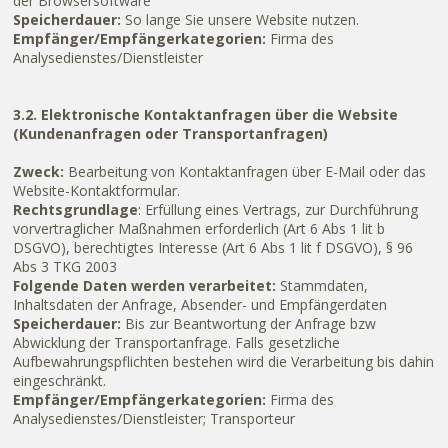
der Browsersoftware
Speicherdauer:
So lange Sie unsere Website nutzen.
Empfänger/Empfängerkategorien:
Firma des
Analysedienstes/Dienstleister
3.2. Elektronische Kontaktanfragen über die Website
(Kundenanfragen oder Transportanfragen)
Zweck:
Bearbeitung von Kontaktanfragen über E-Mail oder das
Website-Kontaktformular.
Rechtsgrundlage
: Erfüllung eines Vertrags, zur Durchführung
vorvertraglicher Maßnahmen erforderlich (Art 6 Abs 1 lit b
DSGVO), berechtigtes Interesse (Art 6 Abs 1 lit f DSGVO), § 96
Abs 3 TKG 2003
Folgende Daten werden verarbeitet:
Stammdaten,
Inhaltsdaten der Anfrage, Absender- und Empfängerdaten
Speicherdauer:
Bis zur Beantwortung der Anfrage bzw
Abwicklung der Transportanfrage. Falls gesetzliche
Aufbewahrungspflichten bestehen wird die Verarbeitung bis dahin
eingeschränkt.
Empfänger/Empfängerkategorien:
Firma des
Analysedienstes/Dienstleister; Transporteur