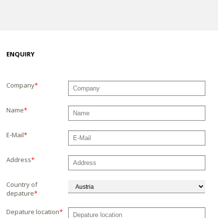
ENQUIRY
Company
*
Name
*
E-Mail
*
Address
*
Country of
depature
*
Depature location
*