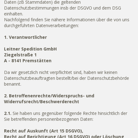
Daten (zB Stammdaten) die geltenden
Datenschutzbestimmungen insb der DSGVO und dem DSG
einhalten.
Nachfolgend finden Sie nähere Informationen über die von uns
durchgeführten Datenverarbeitungen:
1. Verantwortlicher
Leitner Spedition GmbH
Ziegelstraße 1
A - 8141 Premstätten
Da wir gesetzlich nicht verpflichtet sind, haben wir keinen
Datenschutzbeauftragten bestellt/bei der Datenschutzbehörde
benannt.
2. Betroffenenrechte/Widerspruchs- und
Widerrufsrecht/Beschwerderecht
2.1.
Sie haben uns gegenüber folgende Rechte hinsichtlich der
Sie betreffenden personenbezogenen Daten:
Recht auf Auskunft (Art 15 DSGVO),
Recht auf Berichtigung (Art 16 DSGVO) oder Löschung