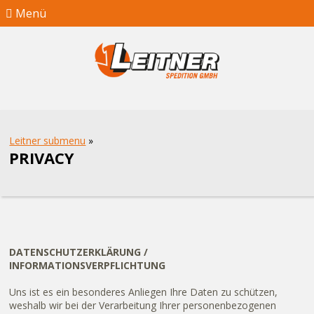
Menü
Leitner submenu
»
PRIVACY
DATENSCHUTZERKLÄRUNG /
INFORMATIONSVERPFLICHTUNG
Uns ist es ein besonderes Anliegen Ihre Daten zu schützen,
weshalb wir bei der Verarbeitung Ihrer personenbezogenen